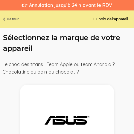
👉 Annulation jusqu’à 24 h avant le RDV
Retour
1. Choix de l'appareil
Sélectionnez la marque de votre
appareil
Le choc des titans ! Team Apple ou team Android ?
Chocolatine ou pain au chocolat ?