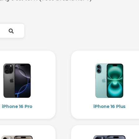
iPhone 16 Pro
iPhone 16 Plus