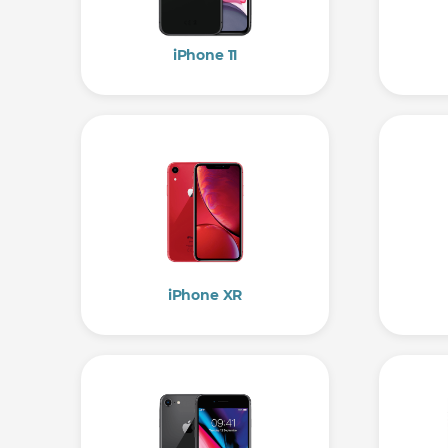
iPhone 11
iPhone XR