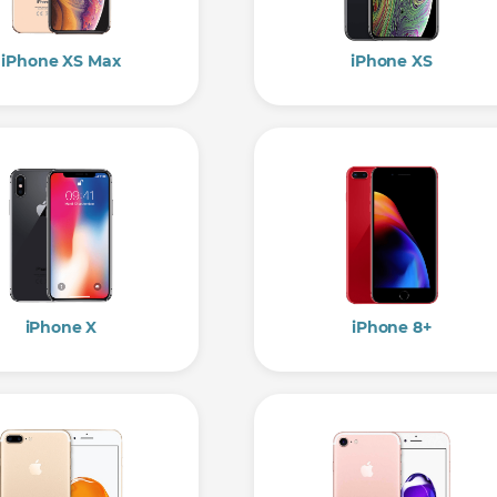
iPhone XS Max
iPhone XS
iPhone X
iPhone 8+