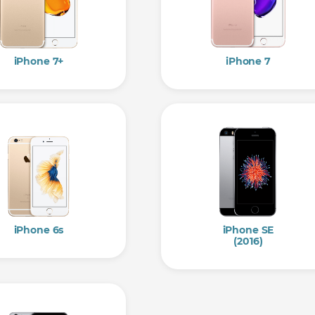
iPhone 7+
iPhone 7
iPhone 6s
iPhone SE
(2016)