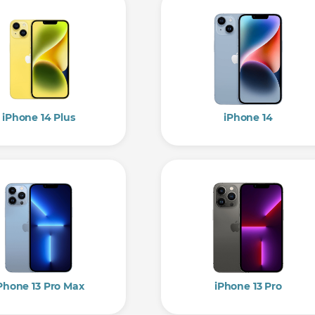
iPhone 14 Plus
iPhone 14
Phone 13 Pro Max
iPhone 13 Pro