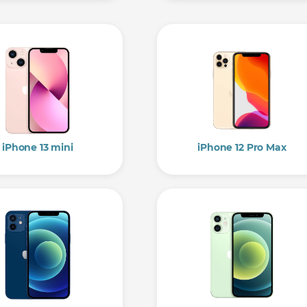
iPhone 13 mini
iPhone 12 Pro Max