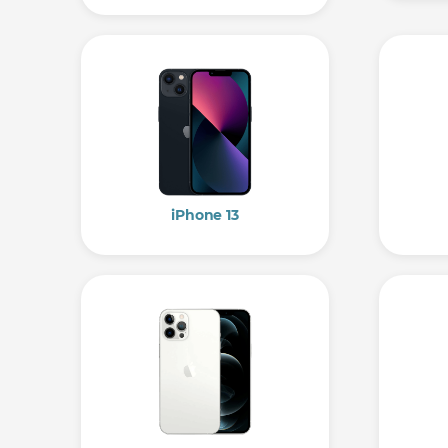
iPhone 13