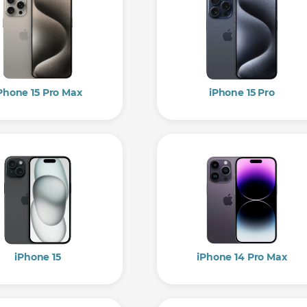
Phone 15 Pro Max
iPhone 15 Pro
iPhone 15
iPhone 14 Pro Max