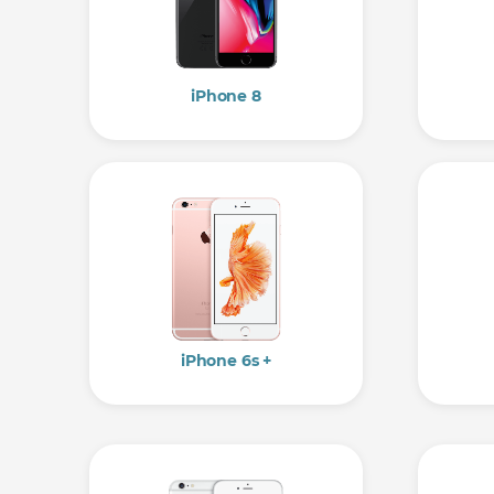
iPhone 8
iPhone 6s +