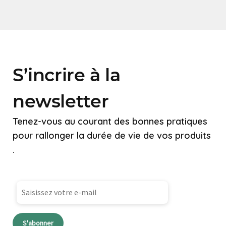
S’incrire à la
newsletter
Tenez-vous au courant des bonnes pratiques
pour rallonger la durée de vie de vos produits
.
S'abonner