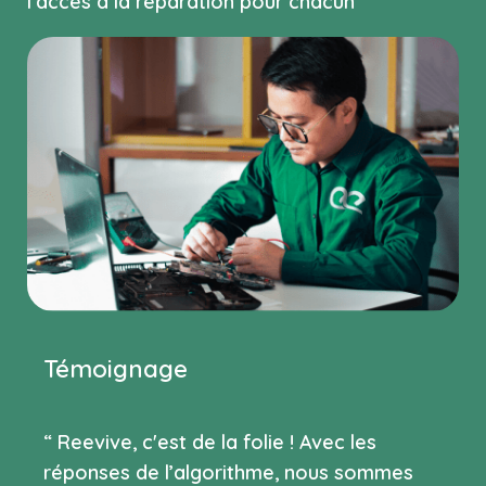
l’accès à la réparation pour chacun”
Témoignage
“ Reevive, c'est de la folie ! Avec les
réponses de l’algorithme, nous sommes