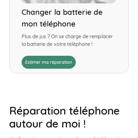
Changer la batterie de
mon téléphone
Plus de jus ? On se charge de remplacer
la batterie de votre téléphone !
Estimer ma réparation
Réparation téléphone
autour de moi !