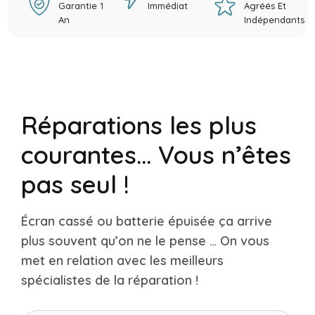
Garantie 1
Immédiat
Agréés Et
An
Indépendants
Réparations les plus
courantes... Vous n’êtes
pas seul !
Écran cassé ou batterie épuisée ça arrive
plus souvent qu’on ne le pense … On vous
met en relation avec les meilleurs
spécialistes de la réparation !