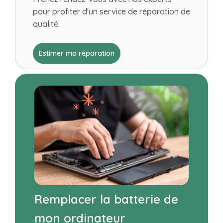
pour profiter d'un service de réparation de
qualité.
Estimer ma réparation
Remplacer la batterie de
mon ordinateur