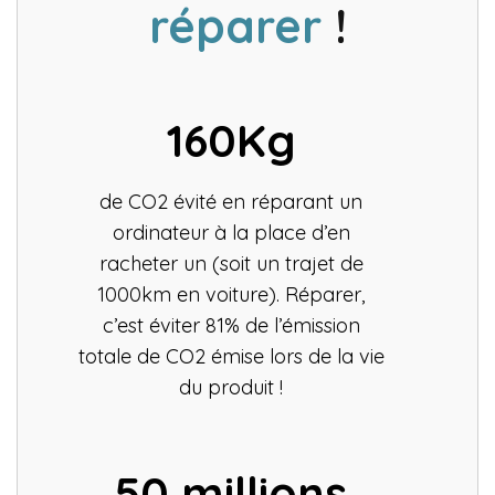
réparer
!
160Kg
de CO2 évité en réparant un
ordinateur à la place d’en
racheter un (soit un trajet de
1000km en voiture). Réparer,
c’est éviter 81% de l’émission
totale de CO2 émise lors de la vie
du produit !
50 millions