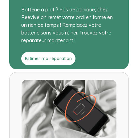
Batterie à plat ? Pas de panique, chez
Reevive on remet votre ordi en forme en
un rien de temps ! Remplacez votre
batterie sans vous ruiner. Trouvez votre
réparateur maintenant !
Estimer ma réparation