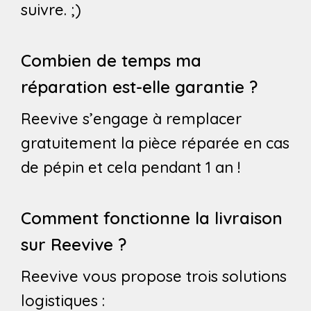
suivre. ;)
Combien de temps ma
réparation est-elle garantie ?
Reevive s’engage à remplacer
gratuitement la pièce réparée en cas
de pépin et cela pendant 1 an !
Comment fonctionne la livraison
sur Reevive ?
Reevive vous propose trois solutions
logistiques :