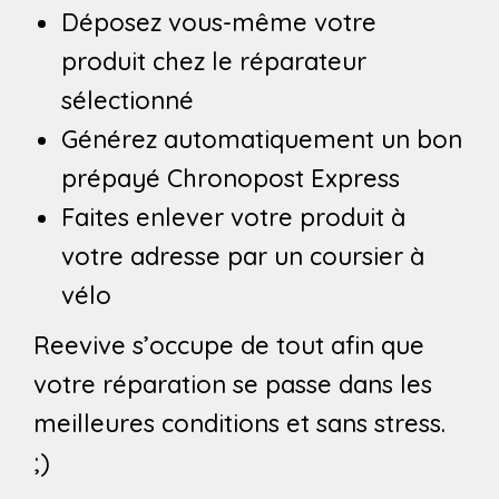
Déposez vous-même votre
produit chez le réparateur
sélectionné
Générez automatiquement un bon
prépayé Chronopost Express
Faites enlever votre produit à
votre adresse par un coursier à
vélo
Reevive s’occupe de tout afin que
votre réparation se passe dans les
meilleures conditions et sans stress.
;)