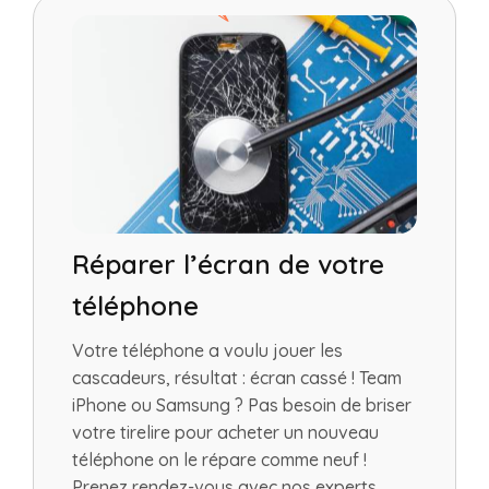
Réparer l’écran de votre
téléphone
Votre téléphone a voulu jouer les
cascadeurs, résultat : écran cassé ! Team
iPhone ou Samsung ? Pas besoin de briser
votre tirelire pour acheter un nouveau
téléphone on le répare comme neuf !
Prenez rendez-vous avec nos experts