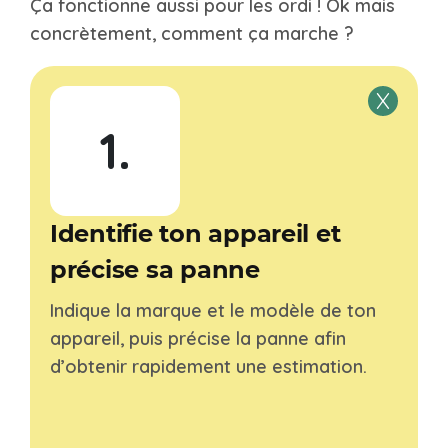
Ça fonctionne aussi pour les ordi ! Ok mais
concrètement, comment ça marche ?
1.
Identifie ton appareil et
précise sa panne
Indique la marque et le modèle de ton
appareil, puis précise la panne afin
d’obtenir rapidement une estimation.