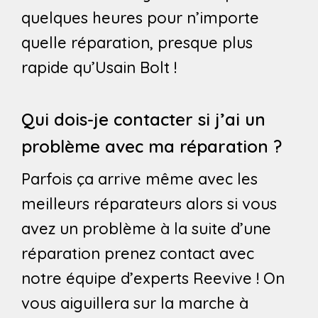
quelques heures pour n’importe
quelle réparation, presque plus
rapide qu’Usain Bolt !
Qui dois-je contacter si j’ai un
problème avec ma réparation ?
Parfois ça arrive même avec les
meilleurs réparateurs alors si vous
avez un problème à la suite d’une
réparation prenez contact avec
notre équipe d’experts Reevive ! On
vous aiguillera sur la marche à