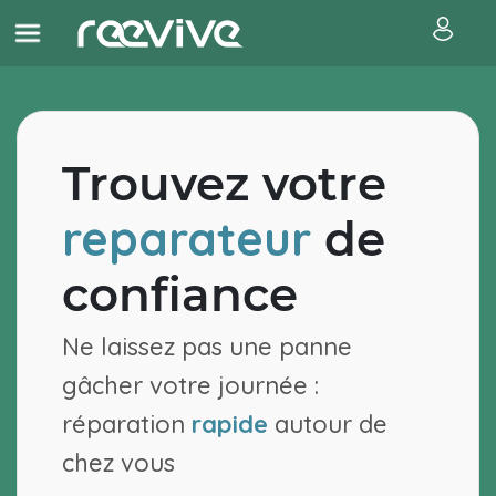
Trouvez votre
reparateur
de
confiance
Ne laissez pas une panne
gâcher votre journée :
réparation
rapide
autour de
chez vous