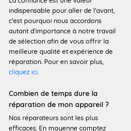
La confiance est une valeur
indispensable pour aller de l'avant,
c'est pourquoi nous accordons
autant d'importance à notre travail
de sélection afin de vous offrir la
meilleure qualité et expérience de
réparation. Pour en savoir plus,
cliquez ici.
Combien de temps dure la
réparation de mon appareil ?
Nos réparateurs sont les plus
efficaces. En moyenne comptez