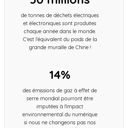
de tonnes de déchets électriques
et électroniques sont produites
chaque année dans le monde.
C’est l’équivalent du poids de la
grande muraille de Chine !
14%
des émissions de gaz à effet de
serre mondial pourront être
imputées à l’impact
environnemental du numérique
si nous ne changeons pas nos