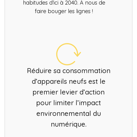
habitudes d’ici à 2040. À nous de
faire bouger les lignes !
Réduire sa consommation
d’appareils neufs est le
premier levier d’action
pour limiter l’impact
environnemental du
numérique.