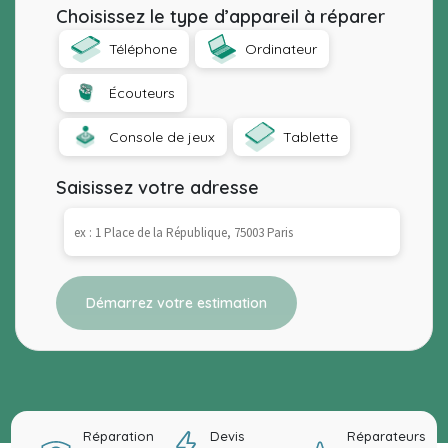
Choisissez le type d’appareil à réparer
Téléphone
Ordinateur
Écouteurs
Console de jeux
Tablette
Saisissez votre adresse
Démarrez votre estimation
Réparation
Devis
Réparateurs