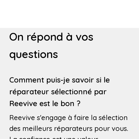
On répond à vos
questions
Comment puis-je savoir si le
réparateur sélectionné par
Reevive est le bon ?
Reevive s'engage à faire la sélection
des meilleurs réparateurs pour vous.