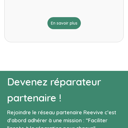
En savoir plus
Devenez réparateur
partenaire !
Rejoindre le réseau partenaire Reevive c’est
d’abord adhérer à une mission : “Faciliter