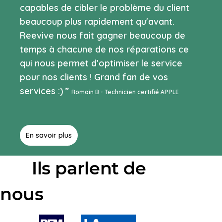
capables de cibler le problème du client
beaucoup plus rapidement qu'avant.
Reevive nous fait gagner beaucoup de
temps à chacune de nos réparations ce
qui nous permet d’optimiser le service
pour nos clients ! Grand fan de vos
services :) ”
Romain B - Technicien certifié APPLE
En savoir plus
Ils parlent de
nous