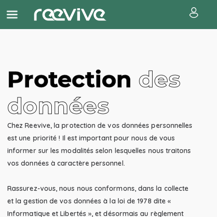
Protection
des
données
Chez Reevive, la protection de vos données personnelles
est une priorité ! Il est important pour nous de vous
informer sur les modalités selon lesquelles nous traitons
vos données à caractère personnel.
Rassurez-vous, nous nous conformons, dans la collecte
et la gestion de vos données à la loi de 1978 dite «
Informatique et Libertés », et désormais au règlement