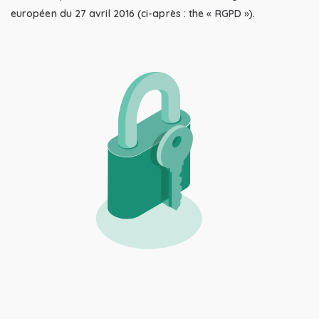
européen du 27 avril 2016 (ci-après : the « RGPD »).