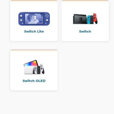
Switch Lite
Switch
Switch OLED