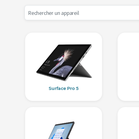
Surface Pro 5