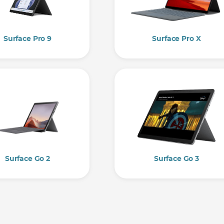
Surface Pro 9
Surface Pro X
Surface Go 2
Surface Go 3