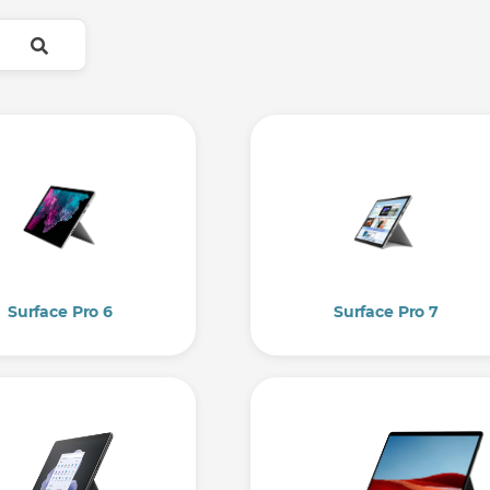
Surface Pro 6
Surface Pro 7