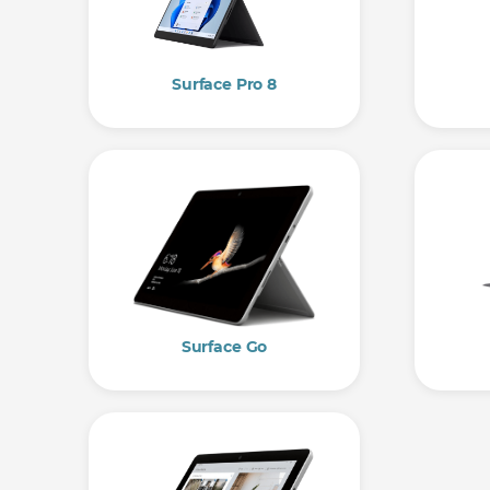
Surface Pro 8
Surface Go