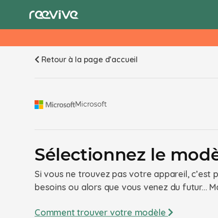
Retour à la page d’accueil
Microsoft
Sélectionnez le modè
Si vous ne trouvez pas votre appareil, c’est
besoins ou alors que vous venez du futur... Ma
Comment trouver votre modèle