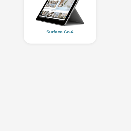
Surface Go 4