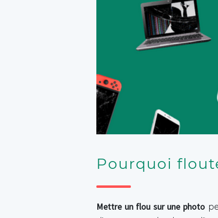
Pourquoi flout
Mettre un flou sur une photo
peu