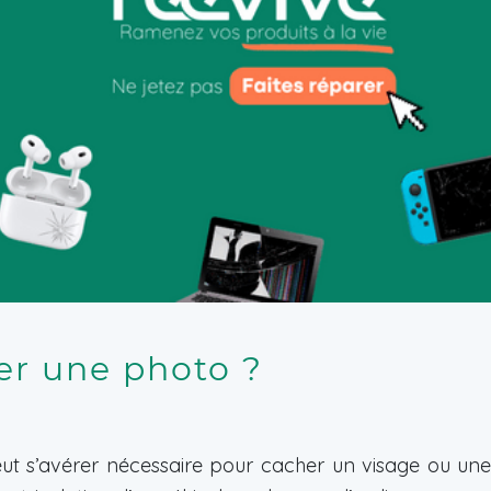
er une photo ?
t s’avérer nécessaire pour cacher un visage ou une