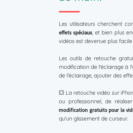
Les utilisateurs cherchent 
effets spéciaux
, et bien plus e
vidéos est devenue plus facile 
Les outils de retouche gratu
modification de l'éclairage à 
de l'éclairage, ajouter des ef
💥 La retouche vidéo sur iPhon
ou professionnel, de réalis
modification gratuits pour la vi
qu'un glissement de curseur.