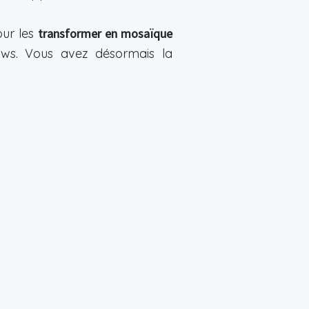
our les
transformer en mosaïque
ndows. Vous avez désormais la