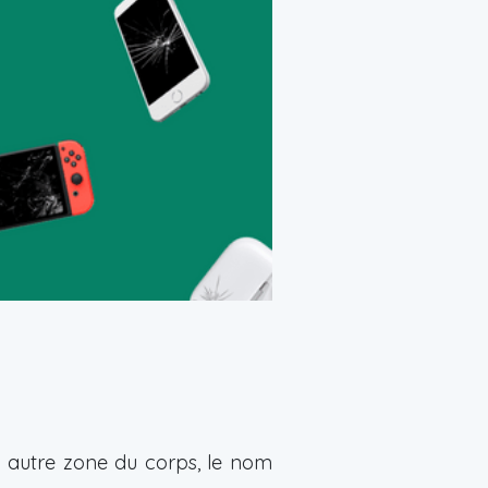
 autre zone du corps, le nom