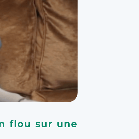
n flou sur une 