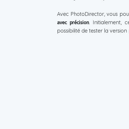
Avec PhotoDirector, vous pouv
avec précision
. Initialement,
possibilité de tester la versio