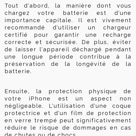
Tout d'abord, la manière dont vous 
chargez votre batterie est d'une 
importance capitale. Il est vivement 
recommandé d'utiliser un chargeur 
certifié pour garantir une recharge 
correcte et sécurisée. De plus, éviter 
de laisser l'appareil déchargé pendant 
une longue période contribue à la 
préservation de la longévité de la 
batterie.
Ensuite, la protection physique de 
votre iPhone est un aspect non 
négligeable. L'utilisation d'une coque 
protectrice et d'un film de protection 
en verre trempé peut significativement 
réduire le risque de dommages en cas 
de chutes ou de chocs.