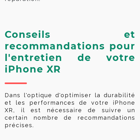
Conseils et
recommandations pour
l'entretien de votre
iPhone XR
Dans l'optique d'optimiser la durabilité 
et les performances de votre iPhone 
XR, il est nécessaire de suivre un 
certain nombre de recommandations 
précises.