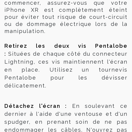
commencer, assurez-vous que votre
iPhone XR est complètement éteint
pour éviter tout risque de court-circuit
ou de dommage électrique lors de la
manipulation.
Retirez les deux vis Pentalobe 
:
Situées de chaque côté du connecteur
Lightning, ces vis maintiennent l'écran
en place. Utilisez un tournevis
Pentalobe pour les dévisser
délicatement.
Détachez l'écran :
En soulevant ce
dernier à l'aide d'une ventouse et d'un
spudger, en prenant soin de ne pas
endommager les câbles. N'ouvrez pas