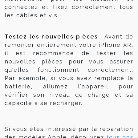
connectez et fixez correctement tous
les câbles et vis.
Testez les nouvelles pièces : 
Avant de
remonter entièrement votre iPhone XR,
il est recommandé de tester les
nouvelles pièces pour vous assurer
qu'elles fonctionnent correctement.
Par exemple, si vous avez remplacé la
batterie, allumez l'appareil pour
vérifier son niveau de charge et sa
capacité à se recharger.
Si vous êtes intéressé par la réparation
tous nos
des modèles Apple, découvrez