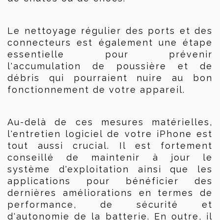
Le nettoyage régulier des ports et des 
connecteurs est également une étape 
essentielle pour prévenir 
l'accumulation de poussière et de 
débris qui pourraient nuire au bon 
fonctionnement de votre appareil.
Au-delà de ces mesures matérielles, 
l'entretien logiciel de votre iPhone est 
tout aussi crucial. Il est fortement 
conseillé de maintenir à jour le 
système d'exploitation ainsi que les 
applications pour bénéficier des 
dernières améliorations en termes de 
performance, de sécurité et 
d'autonomie de la batterie. En outre, il 