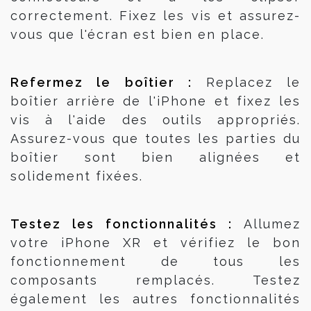
correctement. Fixez les vis et assurez-
vous que l'écran est bien en place.
Refermez le boîtier : 
Replacez le
boîtier arrière de l'iPhone et fixez les
vis à l'aide des outils appropriés.
Assurez-vous que toutes les parties du
boîtier sont bien alignées et
solidement fixées.
Testez les fonctionnalités : 
Allumez
votre iPhone XR et vérifiez le bon
fonctionnement de tous les
composants remplacés. Testez
également les autres fonctionnalités