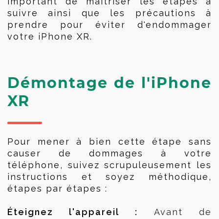
important de maîtriser les étapes à 
suivre ainsi que les précautions à 
prendre pour éviter d'endommager 
votre iPhone XR.
Démontage de l'iPhone
XR
Pour mener à bien cette étape sans 
causer de dommages à votre 
téléphone, suivez scrupuleusement les 
instructions et soyez méthodique, 
étapes par étapes : 
Éteignez l'appareil :
Avant de