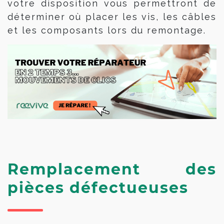
votre disposition vous permettront de
déterminer où placer les vis, les câbles
et les composants lors du remontage.
Remplacement des
pièces défectueuses