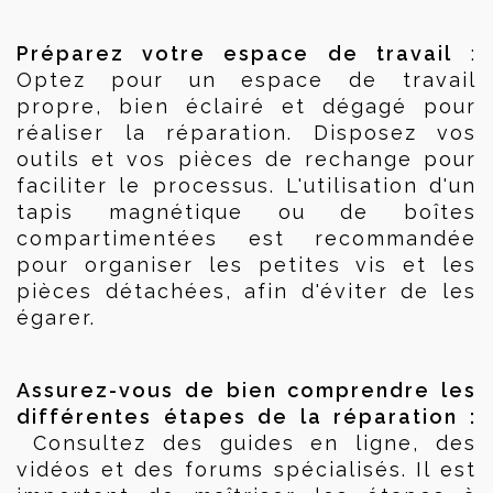
Préparez votre espace de travail
 : 
Optez pour un espace de travail 
propre, bien éclairé et dégagé pour 
réaliser la réparation. Disposez vos 
outils et vos pièces de rechange pour 
faciliter le processus. L'utilisation d'un 
tapis magnétique ou de boîtes 
compartimentées est recommandée 
pour organiser les petites vis et les 
pièces détachées, afin d'éviter de les 
égarer.
Assurez-vous de bien comprendre les 
différentes étapes de la réparation : 
 Consultez des guides en ligne, des 
vidéos et des forums spécialisés. Il est 