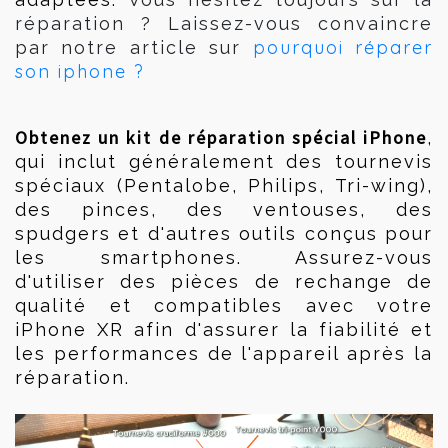
réparation ? Laissez-vous convaincre
pourquoi réparer
par notre article sur
son iphone ?
Obtenez un kit de réparation spécial iPhone
, 
qui inclut généralement des tournevis 
spéciaux (Pentalobe, Philips, Tri-wing), 
des pinces, des ventouses, des 
spudgers et d'autres outils conçus pour 
les smartphones. Assurez-vous 
d'utiliser des pièces de rechange de 
qualité et compatibles avec votre 
iPhone XR afin d'assurer la fiabilité et 
les performances de l'appareil après la 
réparation.