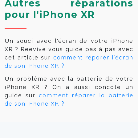
Autres réparations
pour l'iPhone XR
Un souci avec l'écran de votre iPhone
XR ? Reevive vous guide pas à pas avec
comment réparer l'écran
cet article sur
de son iPhone XR ?
Un problème avec la batterie de votre
iPhone XR ? On a aussi concoté un
comment réparer la batterie
guide sur
de son iPhone XR ?