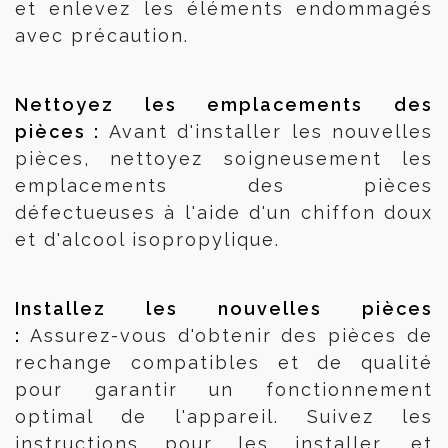
et enlevez les éléments endommagés
avec précaution.
Nettoyez les emplacements des 
pièces : 
Avant d'installer les nouvelles
pièces, nettoyez soigneusement les
emplacements des pièces
défectueuses à l'aide d'un chiffon doux
et d'alcool isopropylique.
Installez les nouvelles pièces 
: 
Assurez-vous d'obtenir des pièces de
rechange compatibles et de qualité
pour garantir un fonctionnement
optimal de l'appareil. Suivez les
instructions pour les installer, et