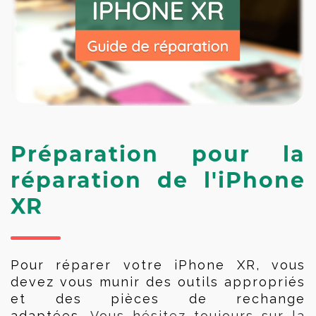
Préparation pour la
réparation de l'iPhone
XR
Pour réparer votre iPhone XR, vous 
devez vous munir des outils appropriés 
et des pièces de rechange 
adaptées. 
Vous hésitez toujours sur la