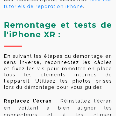
tutoriels de réparation iPhone
.
Remontage et tests de
l'iPhone XR :
En suivant les étapes du démontage en 
sens inverse, reconnectez les câbles 
et fixez les vis pour remettre en place 
tous les éléments internes de 
l'appareil. Utilisez les photos prises 
lors du démontage pour vous guider.
Replacez l'écran : 
Réinstallez l'écran
en veillant à bien aligner les
connecteurs et à les clipser