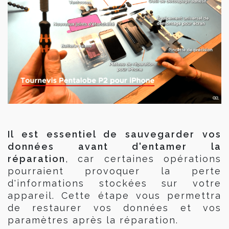
Il est essentiel de sauvegarder vos
données avant d'entamer la
réparation
, car certaines opérations
pourraient provoquer la perte
d'informations stockées sur votre
appareil. Cette étape vous permettra
de restaurer vos données et vos
paramètres après la réparation.