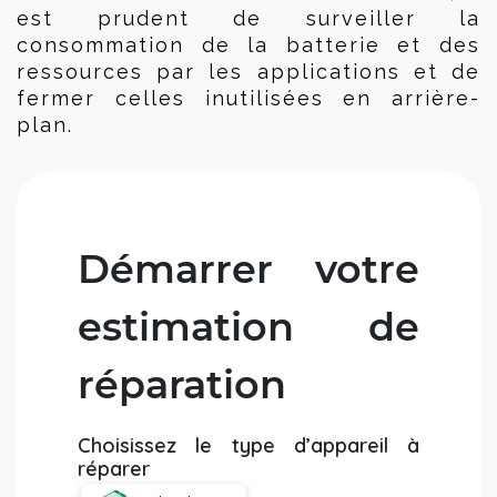
est prudent de surveiller la 
consommation de la batterie et des 
ressources par les applications et de 
fermer celles inutilisées en arrière-
plan.
Démarrer votre
estimation de
réparation
Choisissez le type d’appareil à
réparer