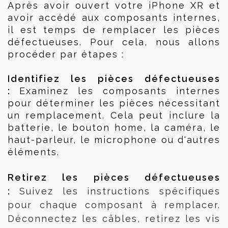
Après avoir ouvert votre iPhone XR et 
avoir accédé aux composants internes, 
il est temps de remplacer les pièces 
défectueuses. 
Pour cela, nous allons 
procéder par étapes : 
Identifiez les pièces défectueuses 
: 
Examinez les composants internes 
pour déterminer les pièces nécessitant 
un remplacement. Cela peut inclure la 
batterie, le bouton home, la caméra, le 
haut-parleur, le microphone ou d'autres 
éléments.
Retirez les pièces défectueuses 
: 
Suivez les instructions spécifiques
pour chaque composant à remplacer.
Déconnectez les câbles, retirez les vis