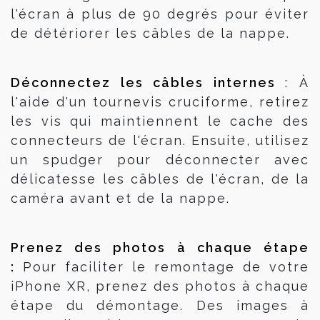
l'écran à plus de 90 degrés pour éviter
de détériorer les câbles de la nappe.
Déconnectez les câbles internes 
: 
À
l'aide d'un tournevis cruciforme, retirez
les vis qui maintiennent le cache des
connecteurs de l'écran. Ensuite, utilisez
un spudger pour déconnecter avec
délicatesse les câbles de l'écran, de la
caméra avant et de la nappe.
Prenez des photos à chaque étape 
:
Pour faciliter le remontage de votre
iPhone XR, prenez des photos à chaque
étape du démontage. Des images à