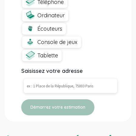
Téléphone
Ordinateur
Écouteurs
Console de jeux
Tablette
Saisissez votre adresse
Démarrez votre estimation