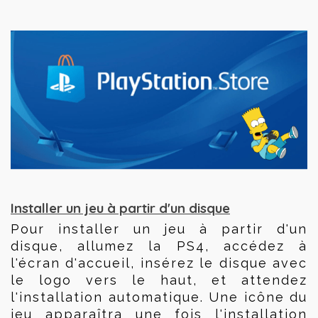
Installer un jeu à partir d'un disque
Pour installer un jeu à partir d'un 
disque, allumez la PS4, accédez à 
l'écran d'accueil, insérez le disque avec 
le logo vers le haut, et attendez 
l'installation automatique. Une icône du 
jeu apparaîtra une fois l'installation 