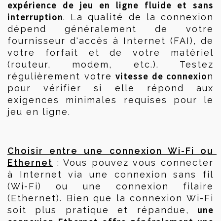
expérience de jeu en ligne fluide et sans 
interruption
. La qualité de la connexion 
dépend généralement de votre 
fournisseur d'accès à Internet (FAI), de 
votre forfait et de votre matériel 
(routeur, modem, etc.). Testez 
vitesse de connexio
régulièrement votre 
n 
pour vérifier si elle répond aux 
exigences minimales requises pour le 
jeu en ligne.
Choisir entre une connexion Wi-Fi ou 
Ethernet
 : Vous pouvez vous connecter 
à Internet via une connexion sans fil 
(Wi-Fi) ou une connexion filaire 
(Ethernet). Bien que la connexion Wi-Fi 
une 
soit plus pratique et répandue, 