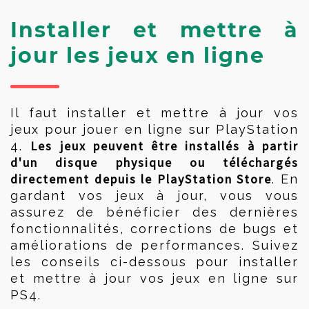
Installer et mettre à
jour les jeux en ligne
Il faut installer et mettre à jour vos 
jeux pour jouer en ligne sur PlayStation 
Les jeux peuvent être installés à partir 
4. 
d'un disque physique ou téléchargés 
directement depuis le PlayStation Store
. En 
gardant vos jeux à jour, vous vous 
assurez de bénéficier des dernières 
fonctionnalités, corrections de bugs et 
améliorations de performances. Suivez 
les conseils ci-dessous pour installer 
et mettre à jour vos jeux en ligne sur 
PS4.