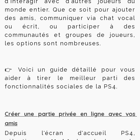
d'interagir avec d'autres joueurs du 
monde entier. Que ce soit pour ajouter 
des amis, communiquer via chat vocal 
ou écrit, ou participer à des 
communautés et groupes de joueurs, 
les options sont nombreuses.
👉 Voici un guide détaillé pour vous 
aider à tirer le meilleur parti des 
fonctionnalités sociales de la PS4.
Créer une partie privée en ligne avec vos 
amis
Depuis l'écran d'accueil PS4, 