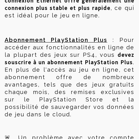
connexion Ethernet offre généralement une 
connexion plus stable et plus rapide
, ce qui 
est idéal pour le jeu en ligne.
Abonnement PlayStation Plus
: Pour 
accéder aux fonctionnalités en ligne de 
devez 
la plupart des jeux sur PS4, vous 
souscrire à un abonnement PlayStation Plus
. 
En plus de l'accès au jeu en ligne, cet 
abonnement offre de nombreux 
avantages, tels que des jeux gratuits 
chaque mois, des remises exclusives 
sur le PlayStation Store et la 
possibilité de sauvegarder vos données 
de jeu dans le cloud. 
🚨 Un problème avec votre compte 