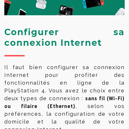
Configurer sa
connexion Internet
Il faut bien configurer sa connexion 
Internet pour profiter des 
fonctionnalités en ligne de la 
PlayStation 4. Vous avez le choix entre 
sans fil (Wi-Fi) 
deux types de connexion : 
ou filaire (Ethernet)
, selon vos 
préférences, la configuration de votre 
domicile et la qualité de votre 