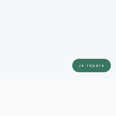
Je répare
A propos
Hey ! (Ça nous semblait plutôt cool de
commencer comme ça)
Reevive est la toute première (et