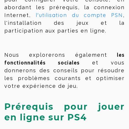
abordant les prérequis, la connexion 
l'utilisation du compte PSN
Internet, 
, 
l'installation des jeux et la 
participation aux parties en ligne. 
les 
Nous explorerons également 
fonctionnalités sociales
 et vous 
donnerons des conseils pour résoudre 
les problèmes courants et optimiser 
votre expérience de jeu.
Prérequis pour jouer
en ligne sur PS4