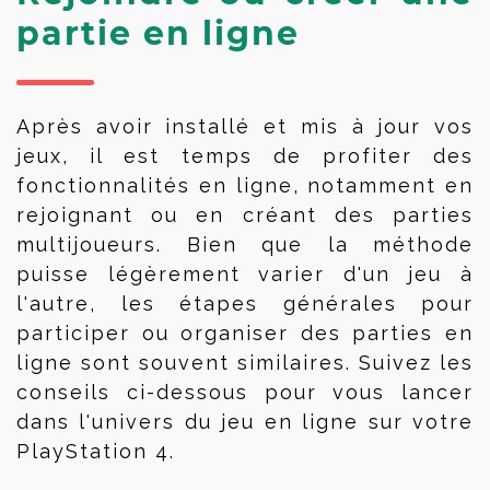
partie en ligne
Après avoir installé et mis à jour vos 
jeux, il est temps de profiter des 
fonctionnalités en ligne, notamment en 
rejoignant ou en créant des parties 
multijoueurs. Bien que la méthode 
puisse légèrement varier d'un jeu à 
l'autre, les étapes générales pour 
participer ou organiser des parties en 
ligne sont souvent similaires. Suivez les 
conseils ci-dessous pour vous lancer 
dans l'univers du jeu en ligne sur votre 
PlayStation 4.