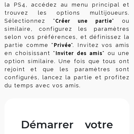
la PS4, accédez au menu principal et 
trouvez les options multijoueurs. 
Créer une partie
Sélectionnez "
" ou 
similaire, configurez les paramètres 
selon vos préférences, et définissez la 
Privée
partie comme "
". Invitez vos amis 
Inviter des amis
en choisissant "
" ou une 
option similaire. Une fois que tous ont 
rejoint et que les paramètres sont 
configurés, lancez la partie et profitez 
du temps avec vos amis.
Démarrer votre