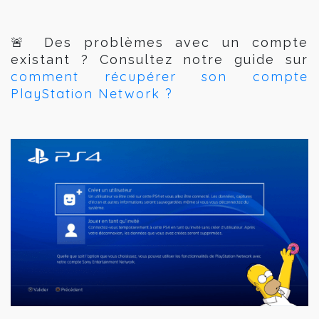
🚨 Des problèmes avec un compte
existant ? Consultez notre guide sur
comment récupérer son compte
PlayStation Network ?