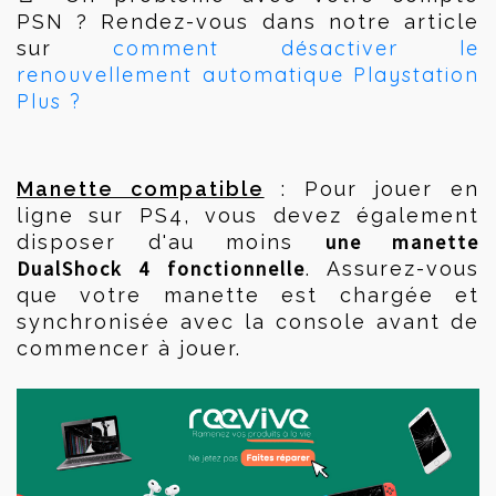
PSN ? Rendez-vous dans notre article 
comment désactiver le 
sur 
renouvellement automatique Playstation 
Plus ? 
Manette compatible
 : Pour jouer en 
ligne sur PS4, vous devez également 
une manette 
disposer d'au moins 
DualShock 4 fonctionnelle
. Assurez-vous 
que votre manette est chargée et 
synchronisée avec la console avant de 
commencer à jouer.