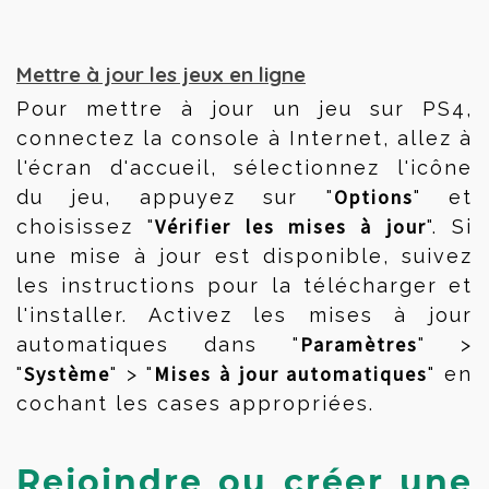
Mettre à jour les jeux en ligne
Pour mettre à jour un jeu sur PS4, 
connectez la console à Internet, allez à 
l'écran d'accueil, sélectionnez l'icône 
Options
du jeu, appuyez sur "
" et 
Vérifier les mises à jour
choisissez "
". Si 
une mise à jour est disponible, suivez 
les instructions pour la télécharger et 
l'installer. Activez les mises à jour 
Paramètres
automatiques dans "
" > 
Système
Mises à jour automatiques
"
" > "
" en 
cochant les cases appropriées.
Rejoindre ou créer une