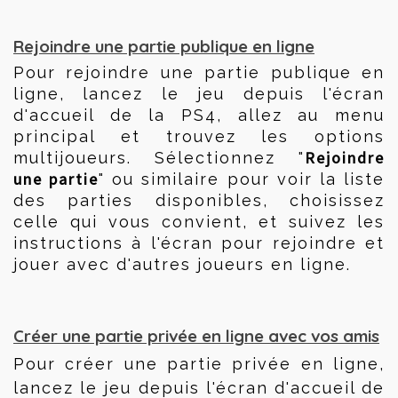
Rejoindre une partie publique en ligne
Pour rejoindre une partie publique en 
ligne, lancez le jeu depuis l'écran 
d'accueil de la PS4, allez au menu 
principal et trouvez les options 
Rejoindre 
multijoueurs. Sélectionnez "
une partie
" ou similaire pour voir la liste 
des parties disponibles, choisissez 
celle qui vous convient, et suivez les 
instructions à l'écran pour rejoindre et 
jouer avec d'autres joueurs en ligne.
Créer une partie privée en ligne avec vos amis
Pour créer une partie privée en ligne, 
lancez le jeu depuis l'écran d'accueil de 