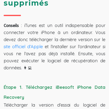
supprimés
Conseils
: iTunes est un outil indispensable pour
connecter votre iPhone à un ordinateur. Vous
devez donc télécharger la dernière version sur le
site officiel d'Apple
et l’installer sur l’ordinateur si
vous ne l’avez pas déjà installé. Ensuite, vous
pouvez exécuter le logiciel de récupération de
données. 👩‍💻
Étape 1. Téléchargez iBeesoft iPhone Data 
Recovery
Télécharger la version d’essai du logiciel de