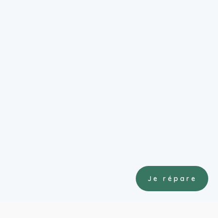
Je répare