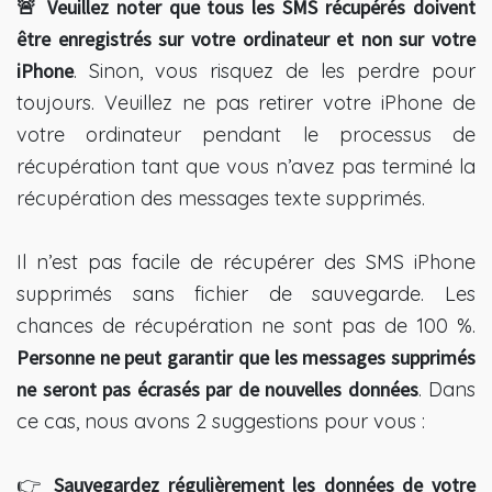
🚨 Veuillez noter que tous les SMS récupérés doivent
être enregistrés sur votre ordinateur et non sur votre
iPhone
. Sinon, vous risquez de les perdre pour
toujours. Veuillez ne pas retirer votre iPhone de
votre ordinateur pendant le processus de
récupération tant que vous n’avez pas terminé la
récupération des messages texte supprimés.
Il n’est pas facile de récupérer des SMS iPhone
supprimés sans fichier de sauvegarde. Les
chances de récupération ne sont pas de 100 %.
Personne ne peut garantir que les messages supprimés
ne seront pas écrasés par de nouvelles données
. Dans
ce cas, nous avons 2 suggestions pour vous :
👉
Sauvegardez régulièrement les données de votre