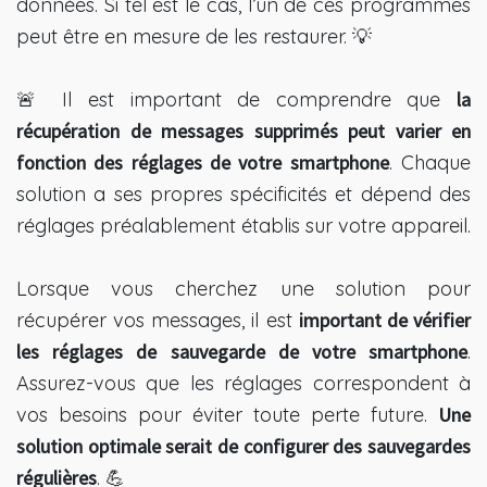
données. Si tel est le cas, l’un de ces programmes
peut être en mesure de les restaurer. 💡
🚨 Il est important de comprendre que
la
récupération de messages supprimés peut varier en
fonction des réglages de votre smartphone
. Chaque
solution a ses propres spécificités et dépend des
réglages préalablement établis sur votre appareil.
Lorsque vous cherchez une solution pour
récupérer vos messages, il est
important de vérifier
les réglages de sauvegarde de votre smartphone
.
Assurez-vous que les réglages correspondent à
vos besoins pour éviter toute perte future.
Une
solution optimale serait de configurer des sauvegardes
régulières
. 💪