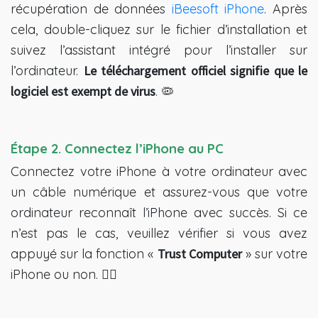
récupération de données
iBeesoft iPhone
. Après
cela, double-cliquez sur le fichier d’installation et
suivez l’assistant intégré pour l’installer sur
l’ordinateur.
Le téléchargement officiel signifie que le
logiciel est exempt de virus
. 🦠
Étape 2. Connectez l’iPhone au PC
Connectez votre iPhone à votre ordinateur avec
un câble numérique et assurez-vous que votre
ordinateur reconnaît l’iPhone avec succès. Si ce
n’est pas le cas, veuillez vérifier si vous avez
appuyé sur la fonction «
Trust Computer
» sur votre
iPhone ou non. 💁‍♂️