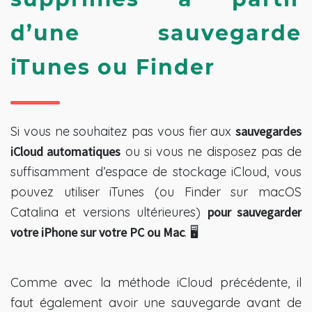
d’une sauvegarde 
iTunes ou Finder
Si vous ne souhaitez pas vous fier aux
sauvegardes
iCloud automatiques
ou si vous ne disposez pas de
suffisamment d’espace de stockage iCloud, vous
pouvez utiliser iTunes (ou Finder sur macOS
Catalina et versions ultérieures)
pour sauvegarder
votre iPhone sur votre PC ou Mac
. 🖥️
Comme avec la méthode iCloud précédente, il
faut également avoir une sauvegarde avant de