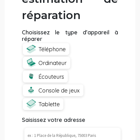
réparation
Choisissez le type d’appareil à
réparer
Téléphone
Ordinateur
Écouteurs
Console de jeux
Tablette
Saisissez votre adresse