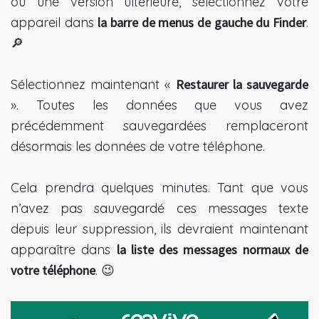
ou une version ultérieure, sélectionnez votre
appareil dans
la barre de menus de gauche du Finder
.
🔎
Sélectionnez maintenant «
Restaurer la sauvegarde
». Toutes les données que vous avez
précédemment sauvegardées remplaceront
désormais les données de votre téléphone.
Cela prendra quelques minutes. Tant que vous
n’avez pas sauvegardé ces messages texte
depuis leur suppression, ils devraient maintenant
apparaître dans
la liste des messages normaux de
votre téléphone
. 😉