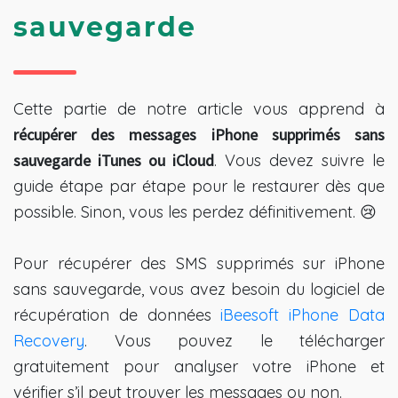
sauvegarde
Cette partie de notre article vous apprend à
récupérer des messages iPhone supprimés sans
sauvegarde iTunes ou iCloud
. Vous devez suivre le
guide étape par étape pour le restaurer dès que
possible. Sinon, vous les perdez définitivement. 😢
Pour récupérer des SMS supprimés sur iPhone
sans sauvegarde, vous avez besoin du logiciel de
récupération de données
iBeesoft iPhone Data
Recovery
. Vous pouvez le télécharger
gratuitement pour analyser votre iPhone et
vérifier s’il peut trouver les messages ou non.