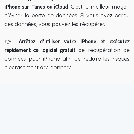
iPhone sur iTunes ou iCloud
. C’est le meilleur moyen
d’éviter la perte de données. Si vous avez perdu
des données, vous pouvez les récupérer.
👉
Arrêtez d’utiliser votre iPhone et exécutez
rapidement ce logiciel gratuit
de récupération de
données pour iPhone afin de réduire les risques
d’écrasement des données.