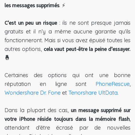
les messages supprimés
. ⚡️
C’est un peu un risque
: ils ne sont presque jamais
gratuits et il n’y a même aucune garantie qu’ils
fonctionneront. Mais si vous avez épuisé toutes les
autres options,
cela vaut peut-être la peine d’essayer.
🤞
Certaines des options qui ont une bonne
réputation en ligne sont
PhoneRescue
,
Wondershare Dr. Fone
et
Tenorshare UltData
.
Dans la plupart des cas,
un message supprimé sur
votre iPhone réside toujours dans la mémoire flash
,
attendant d’être écrasé par de nouvelles