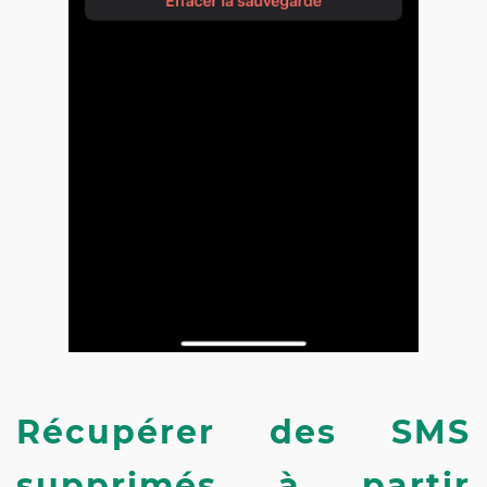
Récupérer des SMS 
supprimés à partir 