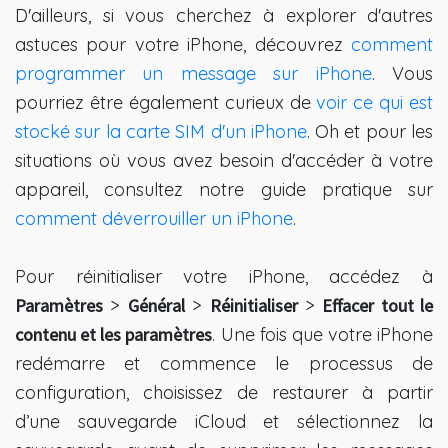
D'ailleurs, si vous cherchez à explorer d'autres
astuces pour votre iPhone, découvrez
comment
programmer un message sur iPhone
. Vous
pourriez être également curieux de
voir ce qui est
stocké sur la carte SIM d'un iPhone
. Oh et pour les
situations où vous avez besoin d'accéder à votre
appareil, consultez notre guide pratique sur
comment déverrouiller un iPhone
.
Pour réinitialiser votre iPhone, accédez à
Paramètres
>
Général
>
Réinitialiser
>
Effacer tout le
contenu et les paramètres
. Une fois que votre iPhone
redémarre et commence le processus de
configuration, choisissez de restaurer à partir
d’une sauvegarde iCloud et sélectionnez la