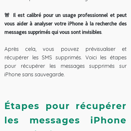
🚨 Il est calibré pour un usage professionnel et peut
vous aider à analyser votre iPhone à la recherche des
messages supprimés qui vous sont invisibles
.
Après cela, vous pouvez prévisualiser et
récupérer les SMS supprimés. Voici les étapes
pour récupérer les messages supprimés sur
iPhone sans sauvegarde.
Étapes pour récupérer 
les messages iPhone 