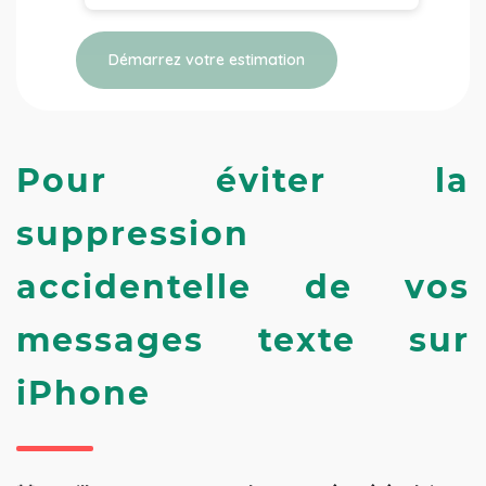
Démarrez votre estimation
Pour éviter la 
suppression 
accidentelle de vos 
messages texte sur 
iPhone