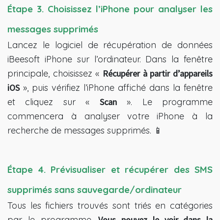
Étape 3. Choisissez l’iPhone pour analyser les 
messages supprimés
Lancez le logiciel de récupération de données
iBeesoft iPhone sur l’ordinateur. Dans la fenêtre
principale, choisissez «
Récupérer à partir d’appareils
iOS
», puis vérifiez l’iPhone affiché dans la fenêtre
et cliquez sur «
Scan
». Le programme
commencera à analyser votre iPhone à la
recherche de messages supprimés. 📱
Étape 4. Prévisualiser et récupérer des SMS 
supprimés sans sauvegarde/ordinateur
Tous les fichiers trouvés sont triés en catégories
par le programme.
Vous pouvez le voir dans la