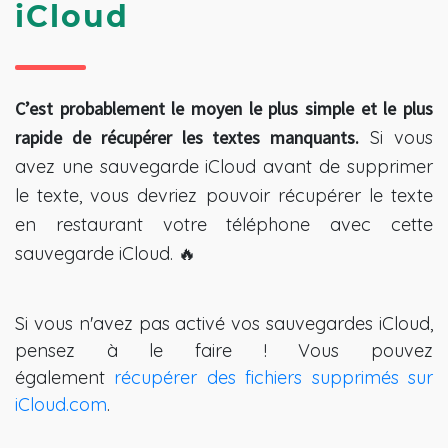
iCloud
C’est probablement le moyen le plus simple et le plus
rapide de récupérer les textes manquants.
Si vous
avez une sauvegarde iCloud avant de supprimer
le texte, vous devriez pouvoir récupérer le texte
en restaurant votre téléphone avec cette
sauvegarde iCloud. 🔥
Si vous n'avez pas activé vos sauvegardes iCloud,
pensez à le faire ! Vous pouvez
également
récupérer des fichiers supprimés sur
iCloud.com
.