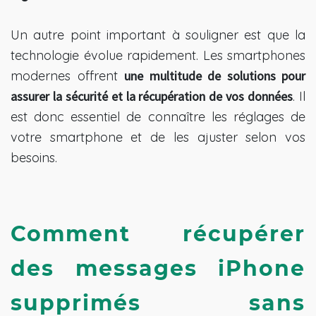
Un autre point important à souligner est que la
technologie évolue rapidement. Les smartphones
modernes offrent
une multitude de solutions pour
assurer la sécurité et la récupération de vos données
. Il
est donc essentiel de connaître les réglages de
votre smartphone et de les ajuster selon vos
besoins.
Comment récupérer
des messages iPhone
supprimés sans