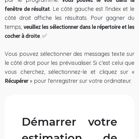
fenêtre de résultat
. Le côté gauche est l’index et le
côté droit affiche les résultats. Pour gagner du
temps,
veuillez les sélectionner dans le répertoire et les
cocher à droite
. ✅
Vous pouvez sélectionner des messages texte sur
le côté droit pour les prévisualiser. Si c’est celui que
vous cherchez, sélectionnez-le et cliquez sur «
Récupérer
» pour l’enregistrer sur votre ordinateur.
Démarrer votre
estimation de