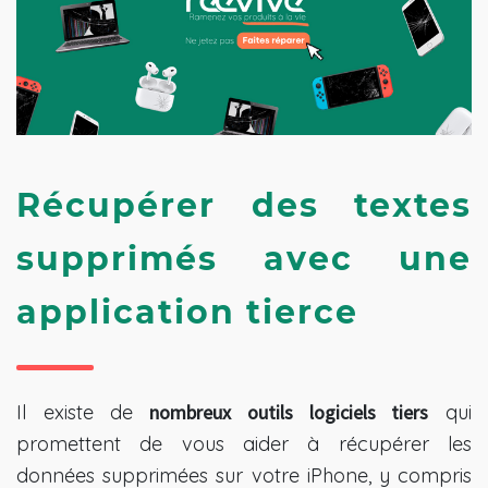
Récupérer des textes 
supprimés avec une 
application tierce
Il existe de
nombreux outils logiciels tiers
qui
promettent de vous aider à récupérer les
données supprimées sur votre iPhone, y compris