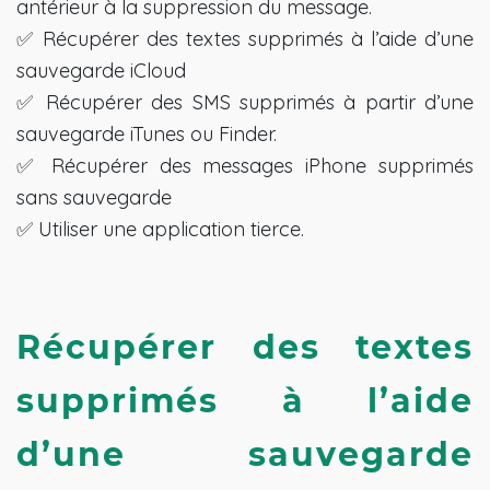
antérieur à la suppression du message.
✅ Récupérer des textes supprimés à l’aide d’une
sauvegarde iCloud
✅ Récupérer des SMS supprimés à partir d’une
sauvegarde iTunes ou Finder.
✅ Récupérer des messages iPhone supprimés
sans sauvegarde
✅ Utiliser une application tierce.
Récupérer des textes 
supprimés à l’aide 
d’une sauvegarde 