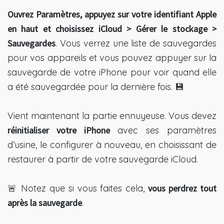
Ouvrez Paramètres, appuyez sur votre identifiant Apple
en haut et choisissez iCloud > Gérer le stockage >
Sauvegardes
. Vous verrez une liste de sauvegardes
pour vos appareils et vous pouvez appuyer sur la
sauvegarde de votre iPhone pour voir quand elle
a été sauvegardée pour la dernière fois. 💾
Vient maintenant la partie ennuyeuse. Vous devez
réinitialiser votre iPhone
avec ses paramètres
d’usine, le configurer à nouveau, en choisissant de
restaurer à partir de votre sauvegarde iCloud.
🚨 Notez que si vous faites cela,
vous perdrez tout
après la sauvegarde
.