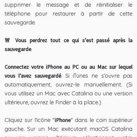
supprimer le message et de réinitialiser le
téléphone pour restaurer à partir de cette
sauvegarde.
🚨 Vous perdrez tout ce qui s’est passé après la
sauvegarde
.
Connectez votre iPhone au PC ou au Mac sur lequel
vous l’avez sauvegardé
. Si iTunes ne s’ouvre pas
automatiquement, ouvrez-le manuellement. (Si
vous utilisez un Mac avec Catalina ou une version
ultérieure, ouvrez le Finder à la place.)
Cliquez sur l’icône "
iPhone
" dans le coin supérieur
gauche. Sur un Mac exécutant macOS Catalina