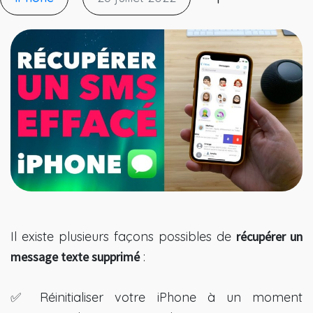
Il existe plusieurs façons possibles de
récupérer un
message texte supprimé
:
✅ Réinitialiser votre iPhone à un moment