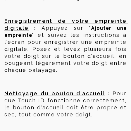
Enregistrement de votre empreinte 
 :
Ajouter une 
digitale
 Appuyez sur "
empreinte
" et suivez les instructions à 
l'écran pour enregistrer une empreinte 
digitale. Posez et levez plusieurs fois 
votre doigt sur le bouton d'accueil, en 
bougeant légèrement votre doigt entre 
chaque balayage.
 :
Nettoyage du bouton d'accueil
 Pour 
que Touch ID fonctionne correctement, 
le bouton d'accueil doit être propre et 
sec, tout comme votre doigt.