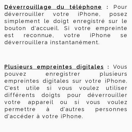
 :
Déverrouillage du téléphone
 Pour 
déverrouiller votre iPhone, posez 
simplement le doigt enregistré sur le 
bouton d'accueil. Si votre empreinte 
est reconnue, votre iPhone se 
déverrouillera instantanément.
 :
Plusieurs empreintes digitales
 Vous 
pouvez enregistrer plusieurs 
empreintes digitales sur votre iPhone. 
C'est utile si vous voulez utiliser 
différents doigts pour déverrouiller 
votre appareil ou si vous voulez 
permettre à d'autres personnes 
d'accéder à votre iPhone.