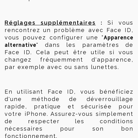
 :
Réglages supplémentaires
 Si vous 
rencontrez un problème avec Face ID, 
Apparence 
vous pouvez configurer une "
alternative
" dans les paramètres de 
Face ID. Cela peut être utile si vous 
changez fréquemment d'apparence, 
par exemple avec ou sans lunettes.
En utilisant Face ID, vous bénéficiez 
d'une méthode de déverrouillage 
rapide, pratique et sécurisée pour 
votre iPhone. Assurez-vous simplement 
de respecter les conditions 
nécessaires pour son bon 
fonctionnement. 