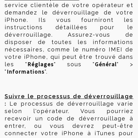
service clientèle de votre opérateur et 
demandez le déverrouillage de votre 
iPhone. Ils vous fourniront les 
instructions détaillées pour le 
déverrouillage. Assurez-vous de 
disposer de toutes les informations 
nécessaires, comme le numéro IMEI de 
votre iPhone, qui peut être trouvé dans 
Réglages
Général
les "
" sous "
" > 
Informations
"
".
Suivre le processus de déverrouillage
:
 Le processus de déverrouillage varie 
selon l'opérateur. Vous pourriez 
recevoir un code de déverrouillage à 
entrer, ou vous devrez peut-être 
connecter votre iPhone à iTunes pour 