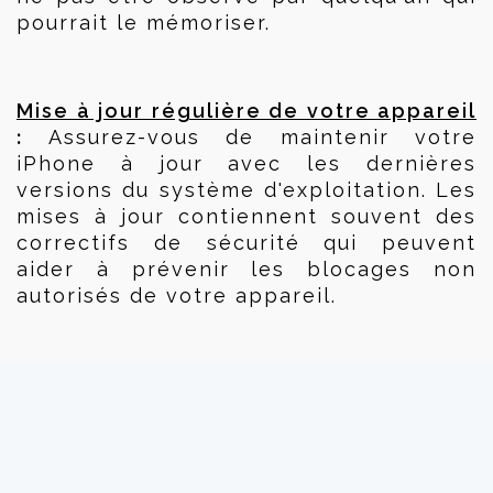
pourrait le mémoriser.
Mise à jour régulière de votre appareil
:
 Assurez-vous de maintenir votre 
iPhone à jour avec les dernières 
versions du système d'exploitation. Les 
mises à jour contiennent souvent des 
correctifs de sécurité qui peuvent 
aider à prévenir les blocages non 
autorisés de votre appareil.