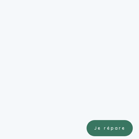
Je répare