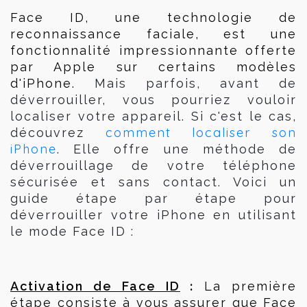
Face ID, une technologie de 
reconnaissance faciale, est une 
fonctionnalité impressionnante offerte 
par Apple sur certains modèles 
d'iPhone. 
Mais parfois, avant de
déverrouiller, vous pourriez vouloir
localiser votre appareil. Si c'est le cas,
comment localiser son
découvrez
iPhone
.
Elle offre une méthode de
déverrouillage de votre téléphone
sécurisée et sans contact. Voici un
guide étape par étape pour
déverrouiller votre iPhone en utilisant
le mode Face ID :
 :
Activation de Face ID
 La première 
étape consiste à vous assurer que Face 