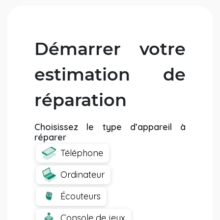
Démarrer votre
estimation de
réparation
Choisissez le type d’appareil à
réparer
Téléphone
Ordinateur
Écouteurs
Console de jeux