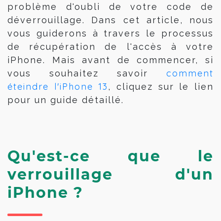
problème d'oubli de votre code de
déverrouillage.
Dans cet article, nous
vous guiderons à travers le processus
de récupération de l'accès à votre
iPhone. Mais avant de commencer, si
comment
vous souhaitez savoir
éteindre l'iPhone 13
, cliquez sur le lien
pour un guide détaillé.
Qu'est-ce que le 
verrouillage d'un 
iPhone ?