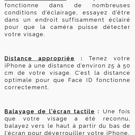
fonctionne dans de nombreuses 
conditions d'éclairage, essayez d'être 
dans un endroit suffisamment éclairé 
pour que la caméra puisse détecter 
votre visage.
 :
Distance appropriée
 Tenez votre 
iPhone à une distance d'environ 25 à 50 
cm de votre visage. C'est la distance 
optimale pour que Face ID fonctionne 
correctement.
 :
Balayage de l'écran tactile
 Une fois 
que votre visage a été reconnu, 
balayez vers le haut à partir du bas de 
l'écran pour déverrouiller votre iPhone.