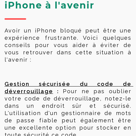
iPhone à l'avenir
Avoir un iPhone bloqué peut être une 
expérience frustrante. Voici quelques 
conseils pour vous aider à éviter de 
vous retrouver dans cette situation à 
l'avenir :
Gestion sécurisée du code de 
 :
déverrouillage
 Pour ne pas oublier 
votre code de déverrouillage, notez-le 
dans un endroit sûr et sécurisé. 
L'utilisation d'un gestionnaire de mots 
de passe fiable peut également être 
une excellente option pour stocker en 
toute sécurité ce code.