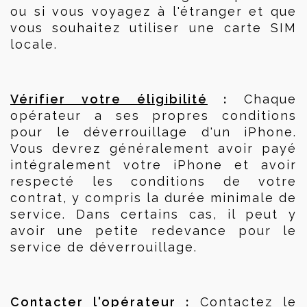
ou si vous voyagez à l'étranger et que 
vous souhaitez utiliser une carte SIM 
locale.
 :
Vérifier votre éligibilité
 Chaque 
opérateur a ses propres conditions 
pour le déverrouillage d'un iPhone. 
Vous devrez généralement avoir payé 
intégralement votre iPhone et avoir 
respecté les conditions de votre 
contrat, y compris la durée minimale de 
service. Dans certains cas, il peut y 
avoir une petite redevance pour le 
service de déverrouillage.
 :
Contacter l'opérateur
 Contactez le 