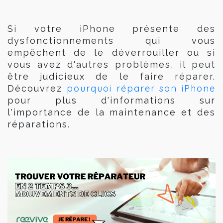
Si votre iPhone présente des
dysfonctionnements qui vous
empêchent de le déverrouiller ou si
vous avez d'autres problèmes, il peut
être judicieux de le faire réparer.
pourquoi réparer son iPhone
Découvrez
pour plus d'informations sur
l'importance de la maintenance et des
réparations.