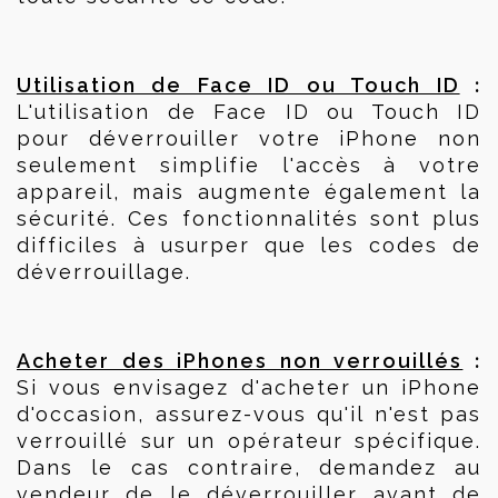
 :
Utilisation de Face ID ou Touch ID
L'utilisation de Face ID ou Touch ID 
pour déverrouiller votre iPhone non 
seulement simplifie l'accès à votre 
appareil, mais augmente également la 
sécurité. Ces fonctionnalités sont plus 
difficiles à usurper que les codes de 
déverrouillage.
 :
Acheter des iPhones non verrouillés
Si vous envisagez d'acheter un iPhone 
d'occasion, assurez-vous qu'il n'est pas 
verrouillé sur un opérateur spécifique. 
Dans le cas contraire, demandez au 
vendeur de le déverrouiller avant de 