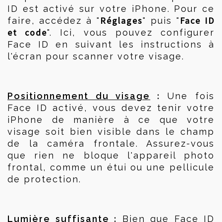
ID est activé sur votre iPhone. Pour ce 
Réglages
Face ID 
faire, accédez à "
" puis "
et code
". Ici, vous pouvez configurer 
Face ID en suivant les instructions à 
l'écran pour scanner votre visage.
 :
Positionnement du visage
 Une fois 
Face ID activé, vous devez tenir votre 
iPhone de manière à ce que votre 
visage soit bien visible dans le champ 
de la caméra frontale. Assurez-vous 
que rien ne bloque l'appareil photo 
frontal, comme un étui ou une pellicule 
de protection.
 :
Lumière suffisante
 Bien que Face ID 