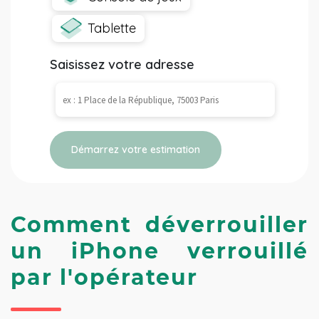
Tablette
Saisissez votre adresse
Démarrez votre estimation
Comment déverrouiller 
un iPhone verrouillé 
par l'opérateur