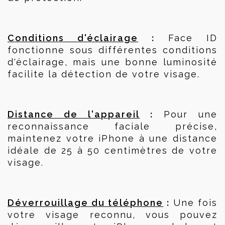
 :
Conditions d'éclairage
 Face ID 
fonctionne sous différentes conditions 
d'éclairage, mais une bonne luminosité 
facilite la détection de votre visage.
 :
Distance de l'appareil
 Pour une 
reconnaissance faciale précise, 
maintenez votre iPhone à une distance 
idéale de 25 à 50 centimètres de votre 
visage.
 :
Déverrouillage du téléphone
 Une fois 
votre visage reconnu, vous pouvez 