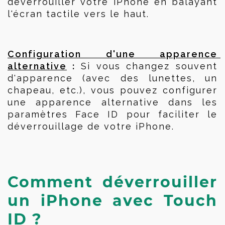
déverrouiller votre iPhone en balayant 
l'écran tactile vers le haut.
Configuration d'une apparence 
 :
alternative
 Si vous changez souvent 
d'apparence (avec des lunettes, un 
chapeau, etc.), vous pouvez configurer 
une apparence alternative dans les 
paramètres Face ID pour faciliter le 
déverrouillage de votre iPhone.
Comment déverrouiller 
un iPhone avec Touch 
ID ?