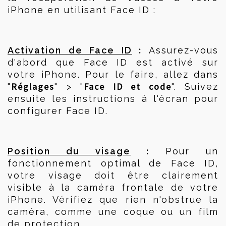
iPhone en utilisant Face ID :
 :
Activation de Face ID
 Assurez-vous 
d'abord que Face ID est activé sur 
votre iPhone. Pour le faire, allez dans 
Réglages
Face ID et code
"
" > "
". Suivez 
ensuite les instructions à l'écran pour 
configurer Face ID.
 :
Position du visage
 Pour un 
fonctionnement optimal de Face ID, 
votre visage doit être clairement 
visible à la caméra frontale de votre 
iPhone. Vérifiez que rien n'obstrue la 
caméra, comme une coque ou un film 
de protection.