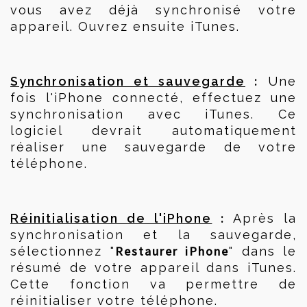
vous avez déjà synchronisé votre 
appareil. Ouvrez ensuite iTunes.
 :
Synchronisation et sauvegarde
 Une 
fois l'iPhone connecté, effectuez une 
synchronisation avec iTunes. Ce 
logiciel devrait automatiquement 
réaliser une sauvegarde de votre 
téléphone.
 :
Réinitialisation de l'iPhone
 Après la 
synchronisation et la sauvegarde, 
Restaurer iPhone
sélectionnez "
" dans le 
résumé de votre appareil dans iTunes. 
Cette fonction va permettre de 
réinitialiser votre téléphone.