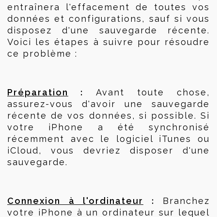
entraînera l'effacement de toutes vos 
données et configurations, sauf si vous 
disposez d'une sauvegarde récente. 
Voici les étapes à suivre pour résoudre 
ce problème :
 :
Préparation
 Avant toute chose, 
assurez-vous d'avoir une sauvegarde 
récente de vos données, si possible. Si 
votre iPhone a été synchronisé 
récemment avec le logiciel iTunes ou 
iCloud, vous devriez disposer d'une 
sauvegarde.
 :
Connexion à l'ordinateur
 Branchez 
votre iPhone à un ordinateur sur lequel 