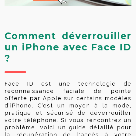
Comment déverrouiller 
un iPhone avec Face ID 
?
Face ID est une technologie de 
reconnaissance faciale de pointe 
offerte par Apple sur certains modèles 
d'iPhone. C'est un moyen à la mode, 
pratique et sécurisé de déverrouiller 
votre téléphone. Si vous rencontrez un 
problème, voici un guide détaillé pour 
la récupération de l'accès à votre 