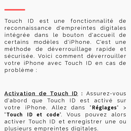
Touch ID est une fonctionnalité de 
reconnaissance d'empreintes digitales 
intégrée dans le bouton d'accueil de 
certains modèles d'iPhone. C'est une 
méthode de déverrouillage rapide et 
sécurisée. Voici comment déverrouiller 
votre iPhone avec Touch ID en cas de 
problème :
 :
Activation de Touch ID
 Assurez-vous 
d'abord que Touch ID est activé sur 
Réglages
votre iPhone. Allez dans "
" > 
Touch ID et code
"
". Vous pouvez alors 
activer Touch ID et enregistrer une ou 
plusieurs empreintes digitales.