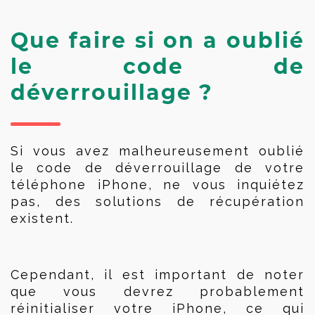
Que faire si on a oublié 
le code de 
déverrouillage ?
Si vous avez malheureusement oublié 
le code de déverrouillage de votre 
téléphone iPhone, ne vous inquiétez 
pas, des solutions de récupération 
existent. 
Cependant, il est important de noter 
que vous devrez probablement 
réinitialiser votre iPhone, ce qui 