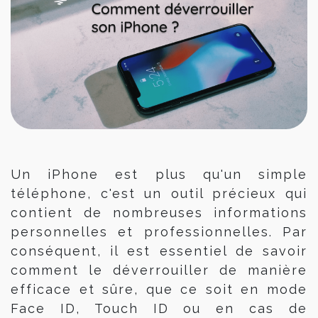
Un iPhone est plus qu'un simple
téléphone, c'est un outil précieux qui
contient de nombreuses informations
personnelles et professionnelles. Par
conséquent, il est essentiel de savoir
comment le déverrouiller de manière
efficace et sûre, que ce soit en mode
Face ID, Touch ID ou en cas de