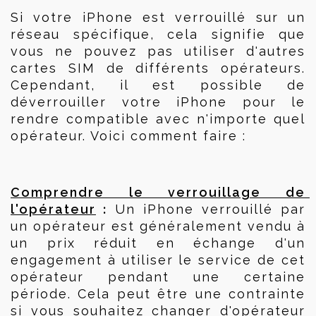
Si votre iPhone est verrouillé sur un 
réseau spécifique, cela signifie que 
vous ne pouvez pas utiliser d'autres 
cartes SIM de différents opérateurs. 
Cependant, il est possible de 
déverrouiller votre iPhone pour le 
rendre compatible avec n'importe quel 
opérateur. Voici comment faire :
Comprendre le verrouillage de 
 :
l'opérateur
 Un iPhone verrouillé par 
un opérateur est généralement vendu à 
un prix réduit en échange d'un 
engagement à utiliser le service de cet 
opérateur pendant une certaine 
période. Cela peut être une contrainte 
si vous souhaitez changer d'opérateur 