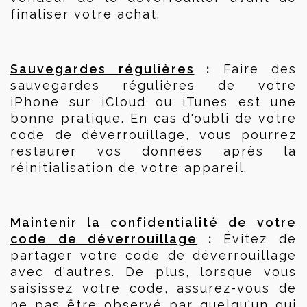
finaliser votre achat.
 :
Sauvegardes régulières
 Faire des 
sauvegardes régulières de votre 
iPhone sur iCloud ou iTunes est une 
bonne pratique. En cas d'oubli de votre 
code de déverrouillage, vous pourrez 
restaurer vos données après la 
réinitialisation de votre appareil.
Maintenir la confidentialité de votre 
 :
code de déverrouillage
 Évitez de 
partager votre code de déverrouillage 
avec d'autres. De plus, lorsque vous 
saisissez votre code, assurez-vous de 
ne pas être observé par quelqu'un qui 