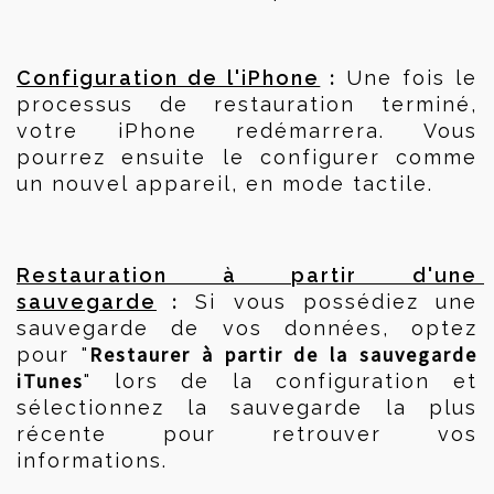
 :
Configuration de l'iPhone
 Une fois le 
processus de restauration terminé, 
votre iPhone redémarrera. Vous 
pourrez ensuite le configurer comme 
un nouvel appareil, en mode tactile.
Restauration à partir d'une 
 :
sauvegarde
 Si vous possédiez une 
sauvegarde de vos données, optez 
Restaurer à partir de la sauvegarde 
pour "
iTunes
" lors de la configuration et 
sélectionnez la sauvegarde la plus 
récente pour retrouver vos 
informations.