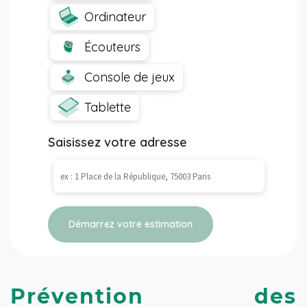
Ordinateur
Écouteurs
Console de jeux
Tablette
Saisissez votre adresse
Démarrez votre estimation
Prévention des