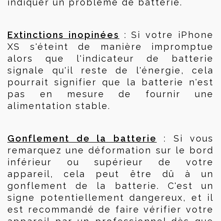
indiquer un problème de batterie.
Extinctions inopinées
 : Si votre iPhone 
XS s'éteint de manière impromptue 
alors que l'indicateur de batterie 
signale qu'il reste de l'énergie, cela 
pourrait signifier que la batterie n'est 
pas en mesure de fournir une 
alimentation stable.
Gonflement de la batterie
 : Si vous 
remarquez une déformation sur le bord 
inférieur ou supérieur de votre 
appareil, cela peut être dû à un 
gonflement de la batterie. C'est un 
signe potentiellement dangereux, et il 
est recommandé de faire vérifier votre 