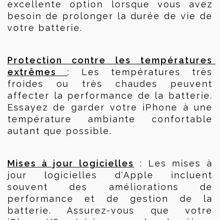
excellente option lorsque vous avez 
besoin de prolonger la durée de vie de 
votre batterie.
Protection contre les températures 
extrêmes 
: Les températures très 
froides ou très chaudes peuvent 
affecter la performance de la batterie. 
Essayez de garder votre iPhone à une 
température ambiante confortable 
autant que possible.
Mises à jour logicielles
 : Les mises à 
jour logicielles d'Apple incluent 
souvent des améliorations de 
performance et de gestion de la 
batterie. Assurez-vous que votre 