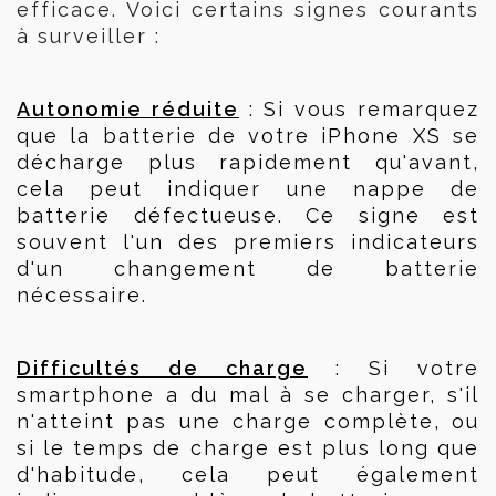
efficace. Voici certains signes courants
à surveiller :
Autonomie réduite
 : Si vous remarquez 
que la batterie de votre iPhone XS se 
décharge plus rapidement qu'avant, 
cela peut indiquer une nappe de 
batterie défectueuse. Ce signe est 
souvent l'un des premiers indicateurs 
d'un changement de batterie 
nécessaire.
Difficultés de charge
 : Si votre 
smartphone a du mal à se charger, s'il 
n'atteint pas une charge complète, ou 
si le temps de charge est plus long que 
d'habitude, cela peut également 