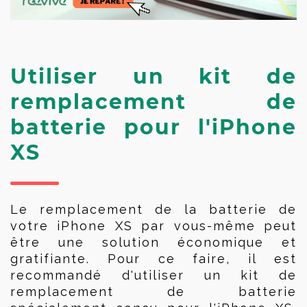
Utiliser un kit de
remplacement de
batterie pour l'iPhone
XS
Le remplacement de la batterie de 
votre iPhone XS par vous-même peut 
être une solution économique et 
gratifiante. Pour ce faire, il est 
recommandé d'utiliser un kit de 
remplacement de batterie 