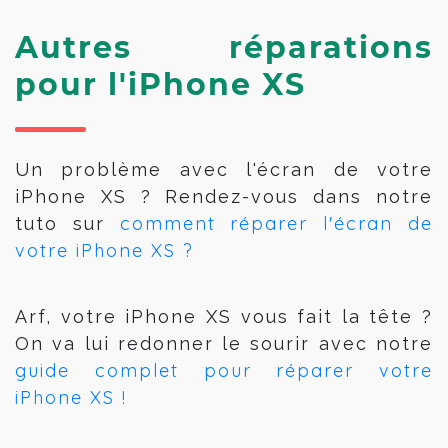
Autres réparations
pour l'iPhone XS
Un problème avec l'écran de votre
iPhone XS ? Rendez-vous dans notre
comment réparer l'écran de
tuto sur
votre iPhone XS ?
Arf, votre iPhone XS vous fait la tête ?
On va lui redonner le sourir avec notre
guide complet pour réparer votre
iPhone XS !