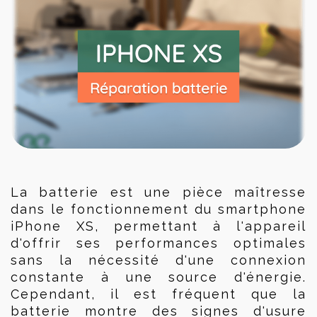
La batterie est une pièce maîtresse 
dans le fonctionnement du smartphone 
iPhone XS, permettant à l'appareil 
d'offrir ses performances optimales 
sans la nécessité d'une connexion 
constante à une source d'énergie. 
Cependant, il est fréquent que la 
batterie montre des signes d'usure 