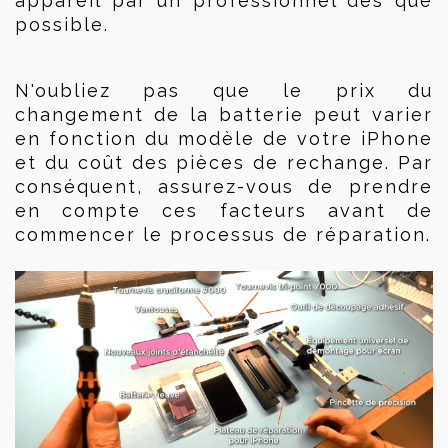
appareil par un professionnel dès que 
possible.
N'oubliez pas que le prix du 
changement de la batterie peut varier 
en fonction du modèle de votre iPhone 
et du coût des pièces de rechange. Par 
conséquent, assurez-vous de prendre 
en compte ces facteurs avant de 
commencer le processus de réparation.