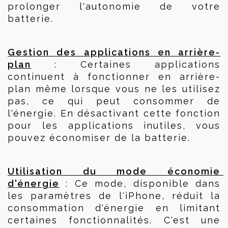
prolonger l'autonomie de votre 
batterie.
Gestion des applications en arrière-
plan
 : Certaines applications 
continuent à fonctionner en arrière-
plan même lorsque vous ne les utilisez 
pas, ce qui peut consommer de 
l'énergie. En désactivant cette fonction 
pour les applications inutiles, vous 
pouvez économiser de la batterie.
Utilisation du mode économie 
d'énergie
 : Ce mode, disponible dans 
les paramètres de l'iPhone, réduit la 
consommation d'énergie en limitant 
certaines fonctionnalités. C'est une 