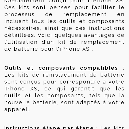
spécialement conçu pour l'iPhone XS. 
Ces kits sont pensés pour faciliter le 
processus de remplacement en 
incluant tous les outils et composants 
nécessaires, ainsi que des instructions 
détaillées. Voici quelques avantages de 
l'utilisation d'un kit de remplacement 
de batterie pour l'iPhone XS :
Outils et composants compatibles
 : 
Les kits de remplacement de batterie 
sont conçus pour correspondre à votre 
iPhone XS, ce qui garantit que les 
outils et les composants, tels que la 
nouvelle batterie, sont adaptés à votre 
appareil.
Instructions étape par étape
 : Les kits 