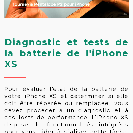
Diagnostic et tests de
la batterie de l'iPhone
XS
Pour évaluer l'état de la batterie de 
votre iPhone XS et déterminer si elle 
doit être réparée ou remplacée, vous 
devez procéder à un diagnostic et à 
des tests de performance. L'iPhone XS 
dispose de fonctionnalités intégrées 
pour vous aider à réaliser cette tâche. 