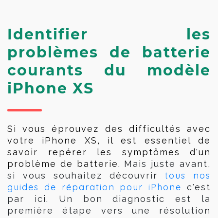
Identifier les
problèmes de batterie
courants du modèle
iPhone XS
Si vous éprouvez des difficultés avec 
votre iPhone XS, il est essentiel de 
savoir repérer les symptômes d'un 
problème de batterie. 
Mais juste avant,
tous nos
si vous souhaitez découvrir
guides de réparation pour iPhone
c'est
par ici.
Un bon diagnostic est la
première étape vers une résolution