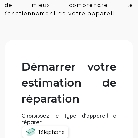
de mieux comprendre le 
fonctionnement de votre appareil.
Démarrer votre
estimation de
réparation
Choisissez le type d’appareil à
réparer
Téléphone