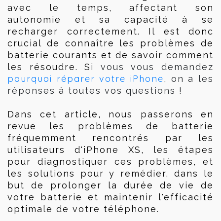
avec le temps, affectant son 
autonomie et sa capacité à se 
recharger correctement. Il est donc 
crucial de connaître les problèmes de 
batterie courants et de savoir comment 
les résoudre. S
i vous vous demandez
pourquoi réparer votre iPhone
, on a les
réponses à toutes vos questions !
Dans cet article, nous passerons en 
revue les problèmes de batterie 
fréquemment rencontrés par les 
utilisateurs d'iPhone XS, les étapes 
pour diagnostiquer ces problèmes, et 
les solutions pour y remédier, dans le 
but de prolonger la durée de vie de 
votre batterie et maintenir l'efficacité 
optimale de votre téléphone.