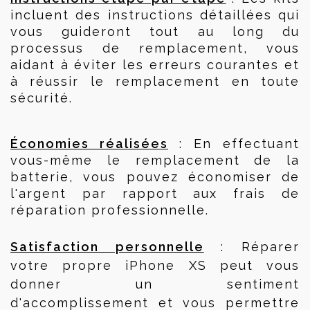
incluent des instructions détaillées qui 
vous guideront tout au long du 
processus de remplacement, vous 
aidant à éviter les erreurs courantes et 
à réussir le remplacement en toute 
sécurité.
Économies réalisées
 : En effectuant 
vous-même le remplacement de la 
batterie, vous pouvez économiser de 
l'argent par rapport aux frais de 
réparation professionnelle.
Satisfaction personnelle
 : Réparer 
votre propre iPhone XS peut vous 
donner un sentiment 
d'accomplissement et vous permettre 