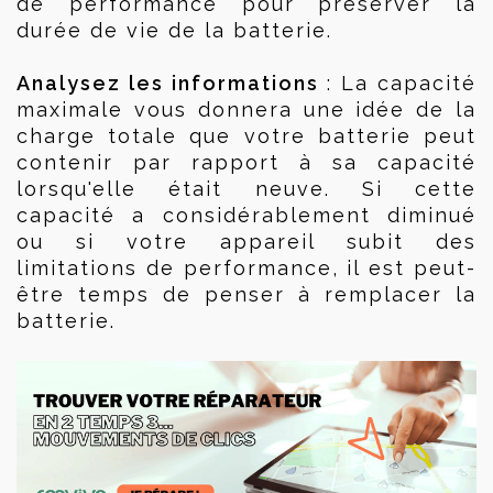
de performance pour préserver la 
durée de vie de la batterie.
Analysez les informations
 : La capacité 
maximale vous donnera une idée de la 
charge totale que votre batterie peut 
contenir par rapport à sa capacité 
lorsqu'elle était neuve. Si cette 
capacité a considérablement diminué 
ou si votre appareil subit des 
limitations de performance, il est peut-
être temps de penser à remplacer la 
batterie.