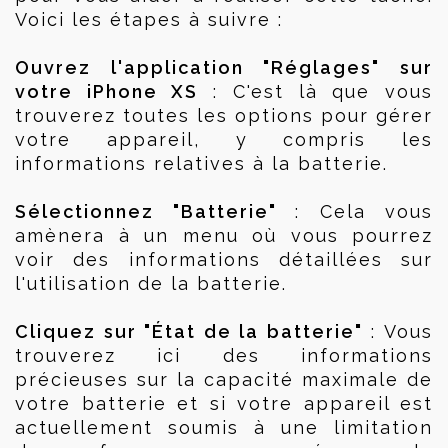
Voici les étapes à suivre :
Ouvrez l'application "Réglages" sur 
votre iPhone XS
 : C'est là que vous 
trouverez toutes les options pour gérer 
votre appareil, y compris les 
informations relatives à la batterie.
Sélectionnez "Batterie" 
: Cela vous 
amènera à un menu où vous pourrez 
voir des informations détaillées sur 
l'utilisation de la batterie.
Cliquez sur "État de la batterie"
 : Vous 
trouverez ici des informations 
précieuses sur la capacité maximale de 
votre batterie et si votre appareil est 
actuellement soumis à une limitation 