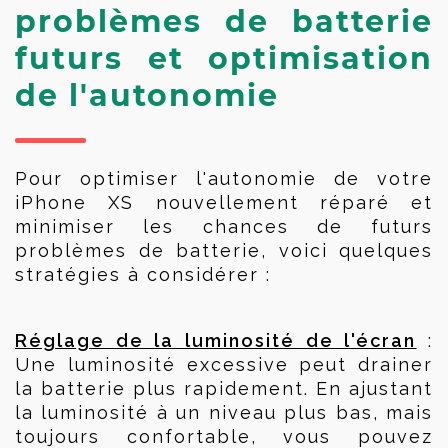
problèmes de batterie
futurs et optimisation
de l'autonomie
Pour optimiser l'autonomie de votre 
iPhone XS nouvellement réparé et 
minimiser les chances de futurs 
problèmes de batterie, voici quelques 
stratégies à considérer :
Réglage de la luminosité de l'écran
 : 
Une luminosité excessive peut drainer 
la batterie plus rapidement. En ajustant 
la luminosité à un niveau plus bas, mais 
toujours confortable, vous pouvez 