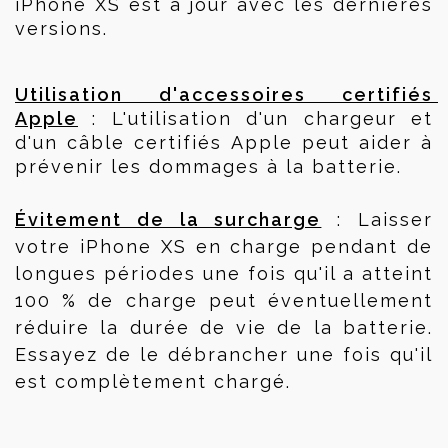
iPhone XS est à jour avec les dernières 
versions.
Utilisation d'accessoires certifiés 
Apple
 : L'utilisation d'un chargeur et 
d'un câble certifiés Apple peut aider à 
prévenir les dommages à la batterie.
Évitement de la surcharge
 : Laisser 
votre iPhone XS en charge pendant de 
longues périodes une fois qu'il a atteint 
100 % de charge peut éventuellement 
réduire la durée de vie de la batterie. 
Essayez de le débrancher une fois qu'il 
est complètement chargé.