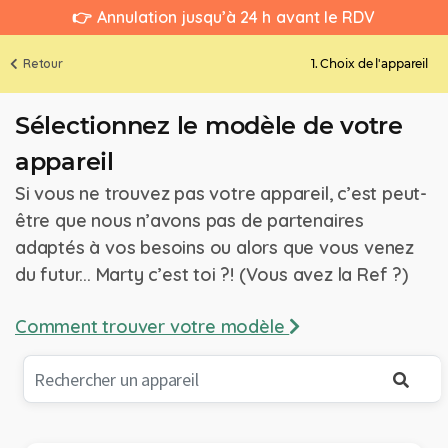
👉 Annulation jusqu’à 24 h avant le RDV
Retour
1. Choix de l'appareil
Sélectionnez le modèle de votre
appareil
Si vous ne trouvez pas votre appareil, c’est peut-
être que nous n’avons pas de partenaires
adaptés à vos besoins ou alors que vous venez
du futur... Marty c’est toi ?! (Vous avez la Ref ?)
Comment trouver votre modèle