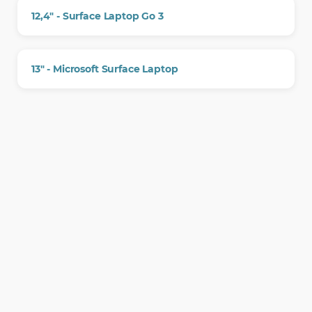
12,4" - Surface Laptop Go 3
13" - Microsoft Surface Laptop