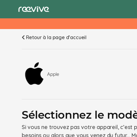
Retour à la page d’accueil
Apple
Sélectionnez le modè
Si vous ne trouvez pas votre appareil, c’est
besoins ou alors que vous venez du futur... Ma