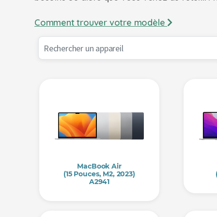
Comment trouver votre modèle
MacBook Air
(15 Pouces, M2, 2023)
A2941