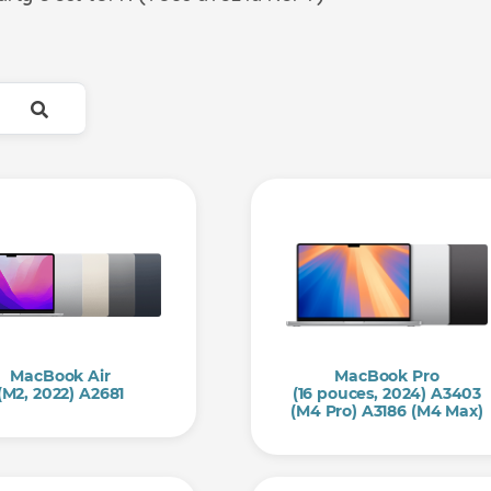
MacBook Air
MacBook Pro
(M2, 2022) A2681
(16 pouces, 2024) A3403
(M4 Pro) A3186 (M4 Max)