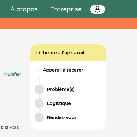
À propos
Entreprise
1. Choix de l’appareil
Appareil à réparer
Modifier
Problème(s)
Logistique
Rendez-vous
és à vos